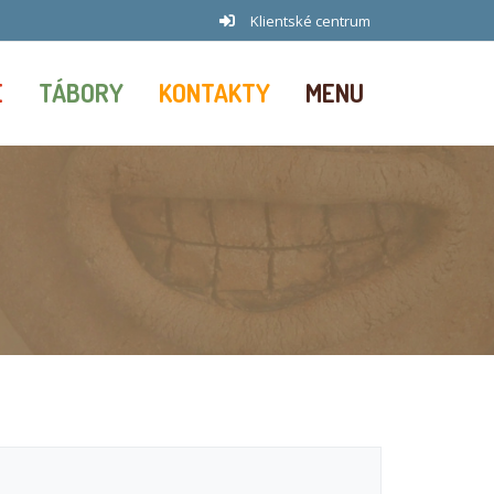
Klientské centrum
E
TÁBORY
KONTAKTY
MENU