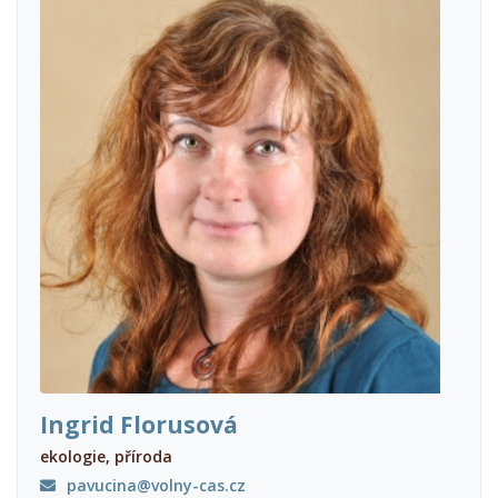
Ingrid Florusová
ekologie, příroda
pavucina@volny-cas.cz